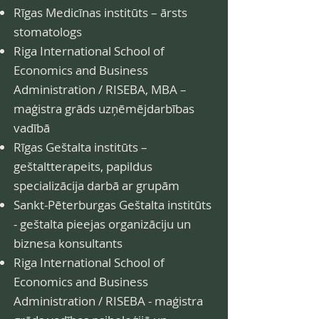
Rīgas Medicīnas institūts – ārsts
stomatologs
Riga International School of
Economics and Business
Administration / RISEBA, MBA –
maģistra grāds uzņēmējdarbības
vadībā
Rīgas Geštalta institūts –
geštaltterapeits, papildus
specializācija darbā ar grupām
Sankt-Pēterburgas Geštalta institūts
- geštalta pieejas organizāciju un
biznesa konsultants
Riga International School of
Economics and Business
Administration / RISEBA - maģistra